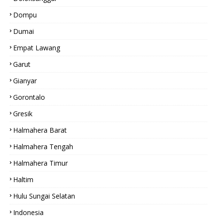
Dompu
Dumai
Empat Lawang
Garut
Gianyar
Gorontalo
Gresik
Halmahera Barat
Halmahera Tengah
Halmahera Timur
Haltim
Hulu Sungai Selatan
Indonesia