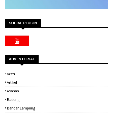
SOCIAL PLUGIN
ADVENTORIAL
Aceh
Artikel
Asahan
Badung
Bandar Lampung