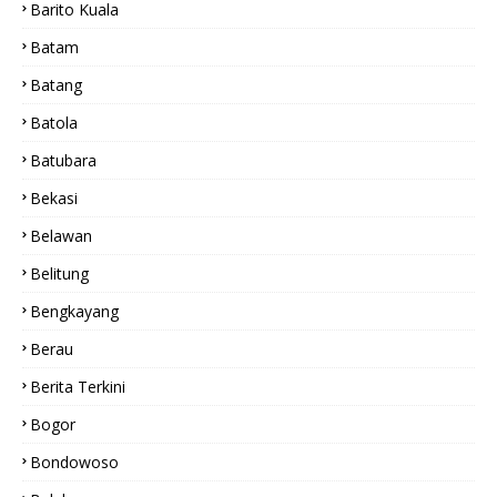
Barito Kuala
Batam
Batang
Batola
Batubara
Bekasi
Belawan
Belitung
Bengkayang
Berau
Berita Terkini
Bogor
Bondowoso