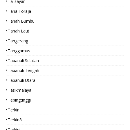
Talisayan
Tana Toraja
Tanah Bumbu
Tanah Laut
Tangerang
Tanggamus
Tapanuli Selatan
Tapanuli Tengah
Tapanuli Utara
Tasikmalaya
Tebingtinggi
Terkin
Terkin8
Terkini