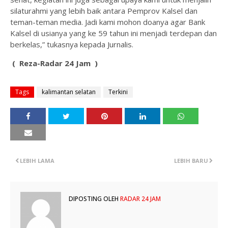
silaturahmi yang lebih baik antara Pemprov Kalsel dan
teman-teman media. Jadi kami mohon doanya agar Bank
Kalsel di usianya yang ke 59 tahun ini menjadi terdepan dan
berkelas,” tukasnya kepada Jurnalis.
( Reza-Radar 24 Jam )
Tags
kalimantan selatan
Terkini
LEBIH LAMA
LEBIH BARU
DIPOSTING OLEH
RADAR 24 JAM