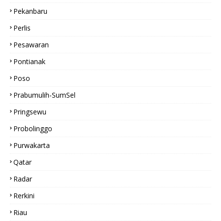
Pekanbaru
Perlis
Pesawaran
Pontianak
Poso
Prabumulih-SumSel
Pringsewu
Probolinggo
Purwakarta
Qatar
Radar
Rerkini
Riau