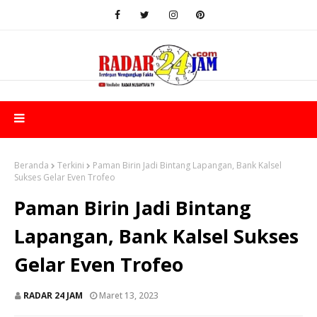
Beranda
Terkini
Paman Birin Jadi Bintang Lapangan, Bank Kalsel
Sukses Gelar Even Trofeo
Paman Birin Jadi Bintang
Lapangan, Bank Kalsel Sukses
Gelar Even Trofeo
RADAR 24 JAM
Maret 13, 2023