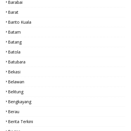
Barabai
Barat
Barito Kuala
Batam
Batang
Batola
Batubara
Bekasi
Belawan
Belitung
Bengkayang
Berau
Berita Terkini