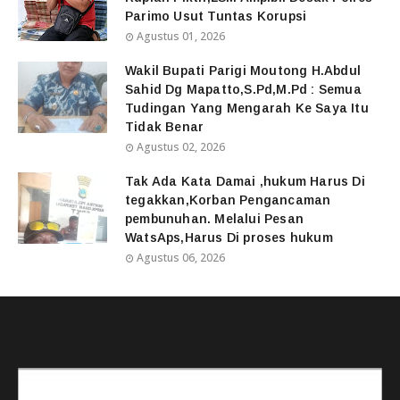
Parimo Usut Tuntas Korupsi
Agustus 01, 2026
Wakil Bupati Parigi Moutong H.Abdul
Sahid Dg Mapatto,S.Pd,M.Pd : Semua
Tudingan Yang Mengarah Ke Saya Itu
Tidak Benar
Agustus 02, 2026
Tak Ada Kata Damai ,hukum Harus Di
tegakkan,Korban Pengancaman
pembunuhan. Melalui Pesan
WatsAps,Harus Di proses hukum
Agustus 06, 2026