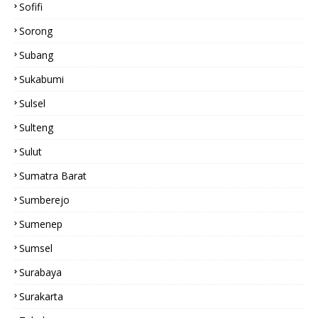
Sofifi
Sorong
Subang
Sukabumi
Sulsel
Sulteng
Sulut
Sumatra Barat
Sumberejo
Sumenep
Sumsel
Surabaya
Surakarta