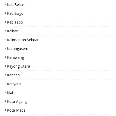
Kab.bekasi
Kab.Bogor
Kab.tebo
Kalbar
Kalimantan Selatan
Karangasem
Karawang
Kayong Utara
Kendari
Kenyam
Klaten
Kota Agung
Kota Maba