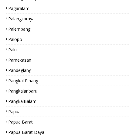
Pagaralam
Palangkaraya
Palembang
Palopo
Palu
Pamekasan
Pandeglang
Pangkal Pinang
Pangkalanbaru
PangkalBalam
Papua
Papua Barat
Papua Barat Daya