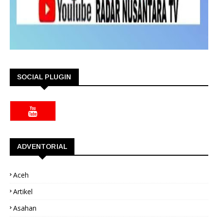
SOCIAL PLUGIN
ADVENTORIAL
Aceh
Artikel
Asahan