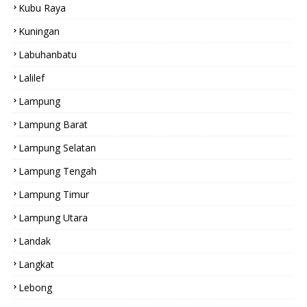
Kubu Raya
Kuningan
Labuhanbatu
Lalilef
Lampung
Lampung Barat
Lampung Selatan
Lampung Tengah
Lampung Timur
Lampung Utara
Landak
Langkat
Lebong