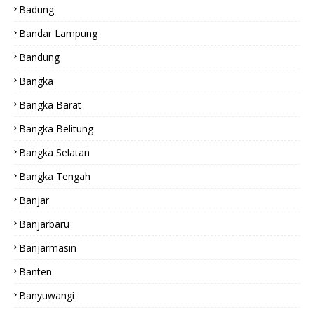
Badung
Bandar Lampung
Bandung
Bangka
Bangka Barat
Bangka Belitung
Bangka Selatan
Bangka Tengah
Banjar
Banjarbaru
Banjarmasin
Banten
Banyuwangi