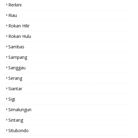
Rerkini
Riau
Rokan Hilir
Rokan Hulu
Sambas
Sampang
Sanggau
Serang
Siantar
Sigi
Simalungun
Sintang
Situbondo