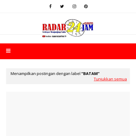
Menampilkan postingan dengan label
BATAM
Tunjukkan semua