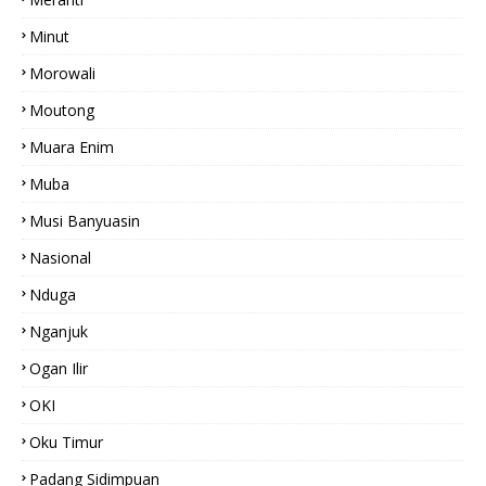
Minut
Morowali
Moutong
Muara Enim
Muba
Musi Banyuasin
Nasional
Nduga
Nganjuk
Ogan Ilir
OKI
Oku Timur
Padang Sidimpuan