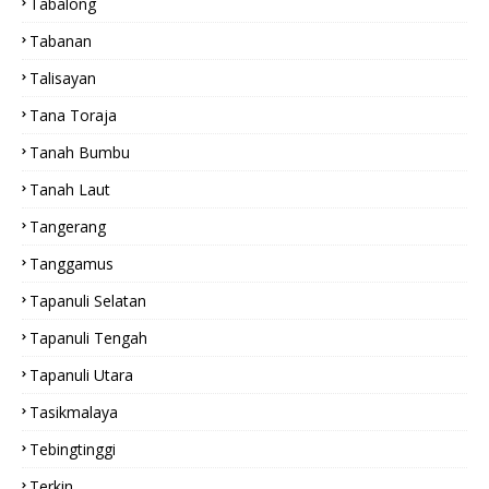
Tabalong
Tabanan
Talisayan
Tana Toraja
Tanah Bumbu
Tanah Laut
Tangerang
Tanggamus
Tapanuli Selatan
Tapanuli Tengah
Tapanuli Utara
Tasikmalaya
Tebingtinggi
Terkin