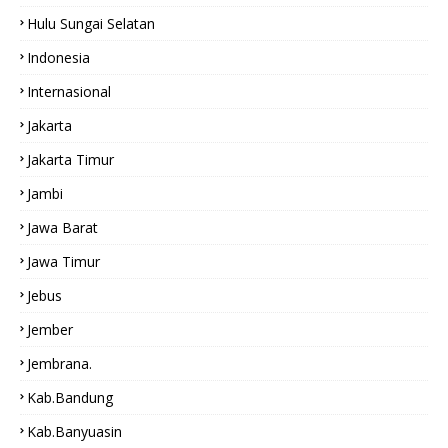
Hulu Sungai Selatan
Indonesia
Internasional
Jakarta
Jakarta Timur
Jambi
Jawa Barat
Jawa Timur
Jebus
Jember
Jembrana.
Kab.bandung
Kab.Banyuasin