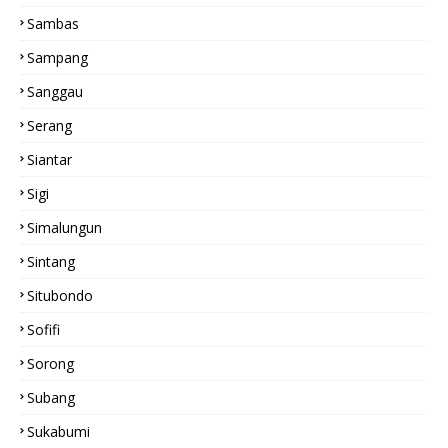
Sambas
Sampang
Sanggau
Serang
Siantar
Sigi
Simalungun
Sintang
Situbondo
Sofifi
Sorong
Subang
Sukabumi