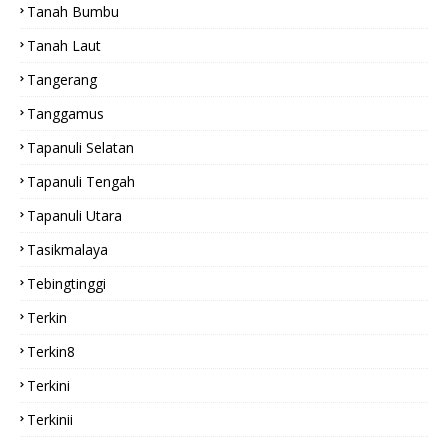
Tanah Bumbu
Tanah Laut
Tangerang
Tanggamus
Tapanuli Selatan
Tapanuli Tengah
Tapanuli Utara
Tasikmalaya
Tebingtinggi
Terkin
Terkin8
Terkini
Terkinii