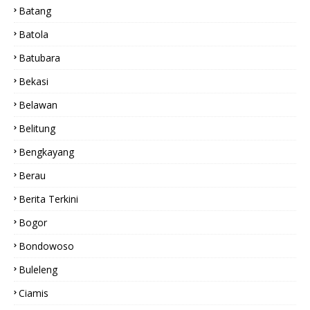
Batang
Batola
Batubara
Bekasi
Belawan
Belitung
Bengkayang
Berau
Berita Terkini
Bogor
Bondowoso
Buleleng
Ciamis