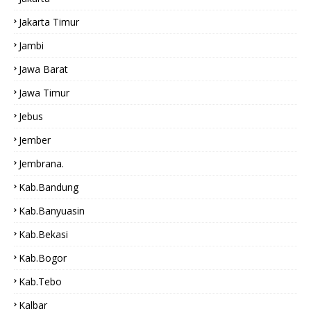
Jakarta Timur
Jambi
Jawa Barat
Jawa Timur
Jebus
Jember
Jembrana.
Kab.bandung
Kab.Banyuasin
Kab.bekasi
Kab.Bogor
Kab.tebo
Kalbar