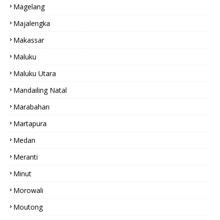
Magelang
Majalengka
Makassar
Maluku
Maluku Utara
Mandailing Natal
Marabahan
Martapura
Medan
Meranti
Minut
Morowali
Moutong