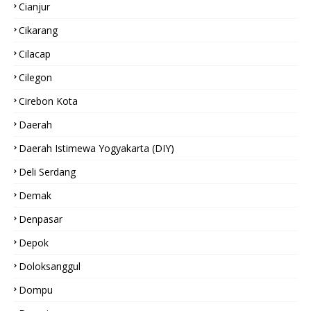
Cianjur
Cikarang
Cilacap
Cilegon
Cirebon Kota
Daerah
Daerah Istimewa Yogyakarta (DIY)
Deli Serdang
Demak
Denpasar
Depok
Doloksanggul
Dompu