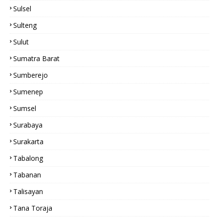
Sulsel
Sulteng
Sulut
Sumatra Barat
Sumberejo
Sumenep
Sumsel
Surabaya
Surakarta
Tabalong
Tabanan
Talisayan
Tana Toraja