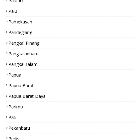
Palopo
Palu
Pamekasan
Pandeglang
Pangkal Pinang
Pangkalanbaru
PangkalBalam
Papua
Papua Barat
Papua Barat Daya
Parimo
Pati
Pekanbaru
Perlis