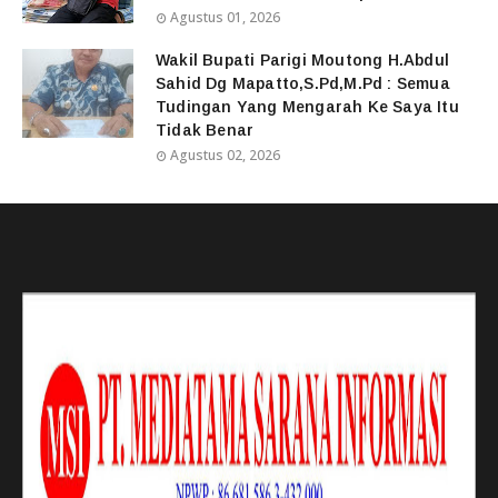
Agustus 01, 2026
Wakil Bupati Parigi Moutong H.Abdul
Sahid Dg Mapatto,S.Pd,M.Pd : Semua
Tudingan Yang Mengarah Ke Saya Itu
Tidak Benar
Agustus 02, 2026