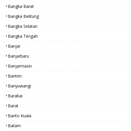
Bangka Barat
Bangka Belitung
Bangka Selatan
Bangka Tengah
Banjar
Banjarbaru
Banjarmasin
Banten
Banyuwangi
Barabai
Barat
Barito Kuala
Batam