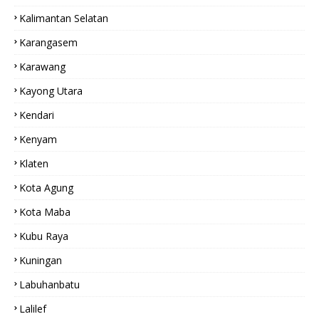
Kalimantan Selatan
Karangasem
Karawang
Kayong Utara
Kendari
Kenyam
Klaten
Kota Agung
Kota Maba
Kubu Raya
Kuningan
Labuhanbatu
Lalilef