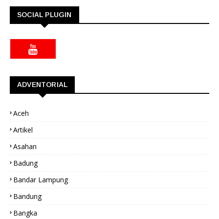
SOCIAL PLUGIN
ADVENTORIAL
Aceh
Artikel
Asahan
Badung
Bandar Lampung
Bandung
Bangka