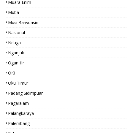
Muara Enim
Muba
Musi Banyuasin
Nasional
Nduga
Nganjuk
Ogan Ilir
OKI
Oku Timur
Padang Sidimpuan
Pagaralam
Palangkaraya
Palembang