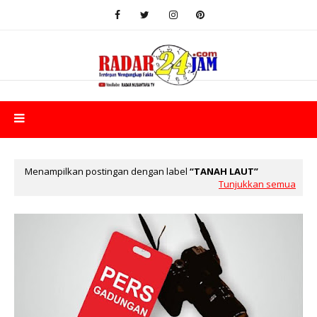
Menampilkan postingan dengan label
TANAH LAUT
Tunjukkan semua