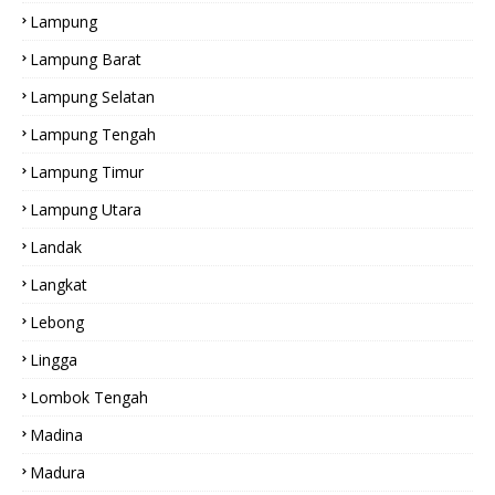
Lampung
Lampung Barat
Lampung Selatan
Lampung Tengah
Lampung Timur
Lampung Utara
Landak
Langkat
Lebong
Lingga
Lombok Tengah
Madina
Madura