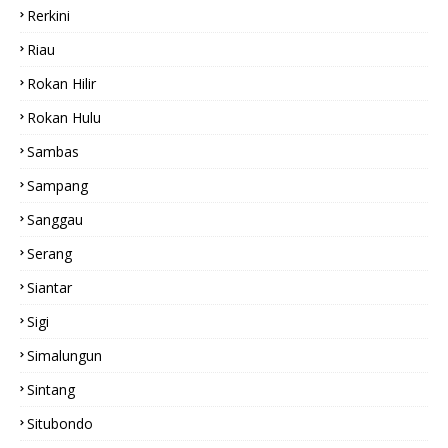
Rerkini
Riau
Rokan Hilir
Rokan Hulu
Sambas
Sampang
Sanggau
Serang
Siantar
Sigi
Simalungun
Sintang
Situbondo