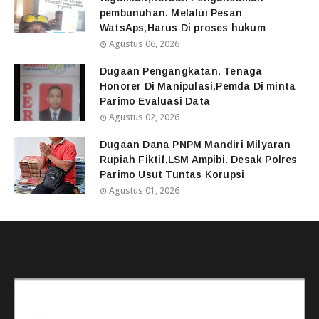
pembunuhan. Melalui Pesan
WatsAps,Harus Di proses hukum
Agustus 06, 2026
Dugaan Pengangkatan. Tenaga
Honorer Di Manipulasi,Pemda Di minta
Parimo Evaluasi Data
Agustus 02, 2026
Dugaan Dana PNPM Mandiri Milyaran
Rupiah Fiktif,LSM Ampibi. Desak Polres
Parimo Usut Tuntas Korupsi
Agustus 01, 2026