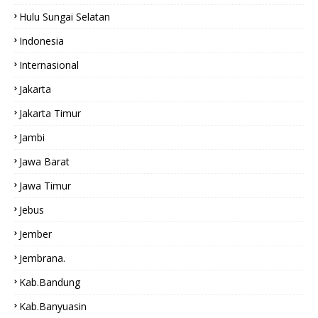
Hulu Sungai Selatan
Indonesia
Internasional
Jakarta
Jakarta Timur
Jambi
Jawa Barat
Jawa Timur
Jebus
Jember
Jembrana.
Kab.bandung
Kab.Banyuasin