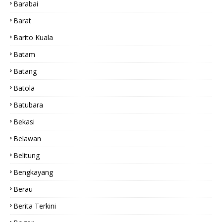
Barabai
Barat
Barito Kuala
Batam
Batang
Batola
Batubara
Bekasi
Belawan
Belitung
Bengkayang
Berau
Berita Terkini