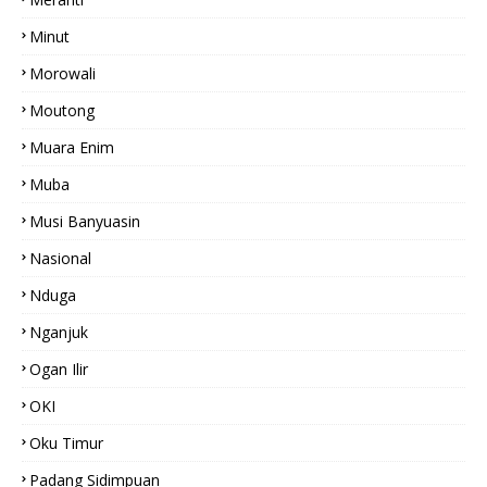
Minut
Morowali
Moutong
Muara Enim
Muba
Musi Banyuasin
Nasional
Nduga
Nganjuk
Ogan Ilir
OKI
Oku Timur
Padang Sidimpuan