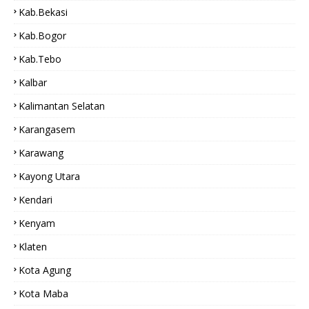
Kab.bekasi
Kab.Bogor
Kab.tebo
Kalbar
Kalimantan Selatan
Karangasem
Karawang
Kayong Utara
Kendari
Kenyam
Klaten
Kota Agung
Kota Maba