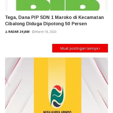
TERKINI
Tega, Dana PIP SDN 1 Maroko di Kecamatan
Cibalong Diduga Dipotong 50 Persen
RADAR 24 JAM
Maret 18, 2023
Muat postingan lainnya