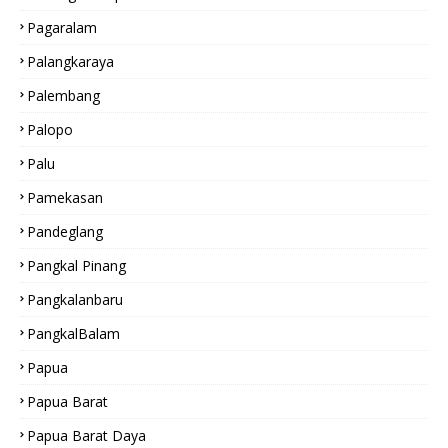
Pagaralam
Palangkaraya
Palembang
Palopo
Palu
Pamekasan
Pandeglang
Pangkal Pinang
Pangkalanbaru
PangkalBalam
Papua
Papua Barat
Papua Barat Daya