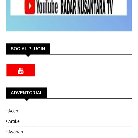
SOCIAL PLUGIN
ADVENTORIAL
Aceh
Artikel
Asahan