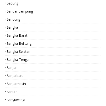
Badung
Bandar Lampung
Bandung
Bangka
Bangka Barat
Bangka Belitung
Bangka Selatan
Bangka Tengah
Banjar
Banjarbaru
Banjarmasin
Banten
Banyuwangi