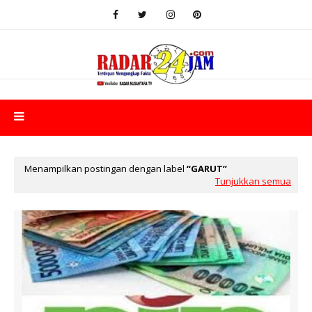
Menampilkan postingan dengan label
GARUT
Tunjukkan semua