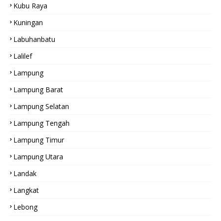
Kubu Raya
Kuningan
Labuhanbatu
Lalilef
Lampung
Lampung Barat
Lampung Selatan
Lampung Tengah
Lampung Timur
Lampung Utara
Landak
Langkat
Lebong