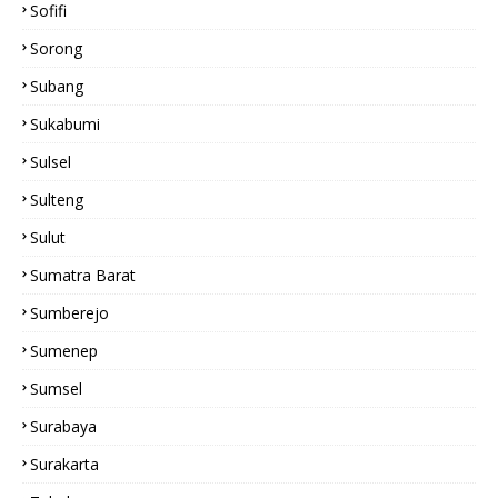
Sofifi
Sorong
Subang
Sukabumi
Sulsel
Sulteng
Sulut
Sumatra Barat
Sumberejo
Sumenep
Sumsel
Surabaya
Surakarta