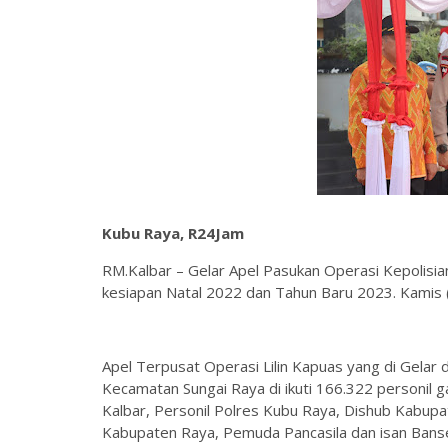
Kubu Raya, R24Jam
RM.Kalbar – Gelar Apel Pasukan Operasi Kepolisi
kesiapan Natal 2022 dan Tahun Baru 2023. Kamis
Apel Terpusat Operasi Lilin Kapuas yang di Gelar 
Kecamatan Sungai Raya di ikuti 166.322 personil
Kalbar, Personil Polres Kubu Raya, Dishub Kabu
Kabupaten Raya, Pemuda Pancasila dan isan Bans