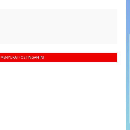
MENYUKAI POSTINGAN INI