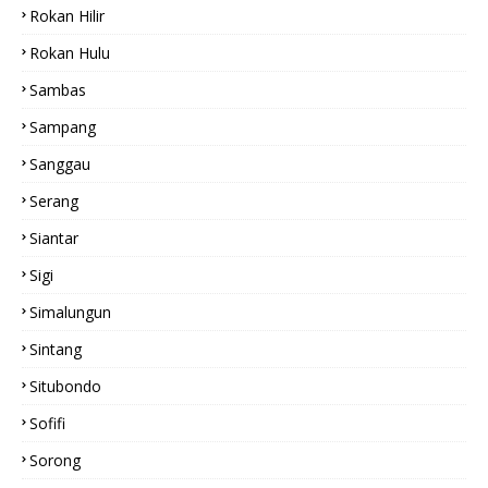
Rokan Hilir
Rokan Hulu
Sambas
Sampang
Sanggau
Serang
Siantar
Sigi
Simalungun
Sintang
Situbondo
Sofifi
Sorong