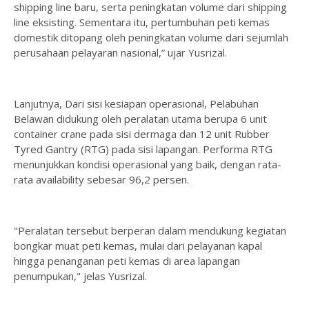
shipping line baru, serta peningkatan volume dari shipping
line eksisting. Sementara itu, pertumbuhan peti kemas
domestik ditopang oleh peningkatan volume dari sejumlah
perusahaan pelayaran nasional,” ujar Yusrizal.
Lanjutnya, Dari sisi kesiapan operasional, Pelabuhan
Belawan didukung oleh peralatan utama berupa 6 unit
container crane pada sisi dermaga dan 12 unit Rubber
Tyred Gantry (RTG) pada sisi lapangan. Performa RTG
menunjukkan kondisi operasional yang baik, dengan rata-
rata availability sebesar 96,2 persen.
"Peralatan tersebut berperan dalam mendukung kegiatan
bongkar muat peti kemas, mulai dari pelayanan kapal
hingga penanganan peti kemas di area lapangan
penumpukan," jelas Yusrizal.