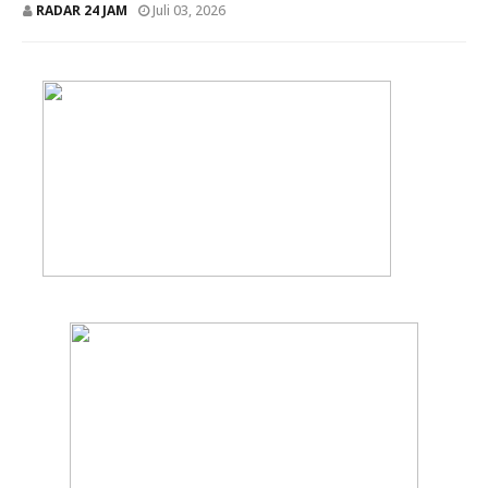
RADAR 24 JAM
Juli 03, 2026