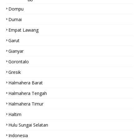
Dompu
Dumai
Empat Lawang
Garut
Gianyar
Gorontalo
Gresik
Halmahera Barat
Halmahera Tengah
Halmahera Timur
Haltim
Hulu Sungai Selatan
Indonesia