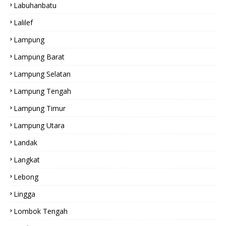
Labuhanbatu
Lalilef
Lampung
Lampung Barat
Lampung Selatan
Lampung Tengah
Lampung Timur
Lampung Utara
Landak
Langkat
Lebong
Lingga
Lombok Tengah