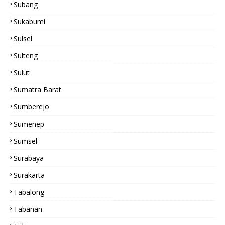
Subang
Sukabumi
Sulsel
Sulteng
Sulut
Sumatra Barat
Sumberejo
Sumenep
Sumsel
Surabaya
Surakarta
Tabalong
Tabanan