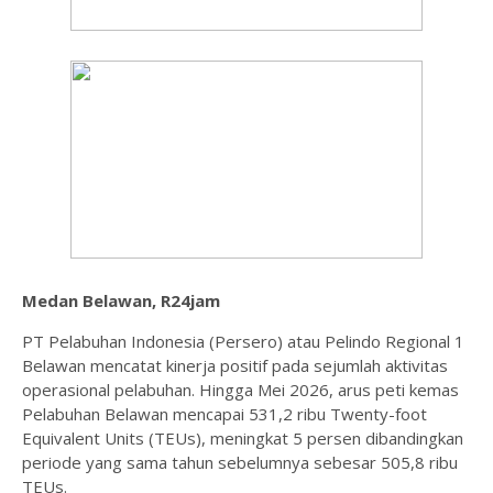
Medan Belawan, R24jam
PT Pelabuhan Indonesia (Persero) atau Pelindo Regional 1
Belawan mencatat kinerja positif pada sejumlah aktivitas
operasional pelabuhan. Hingga Mei 2026, arus peti kemas
Pelabuhan Belawan mencapai 531,2 ribu Twenty-foot
Equivalent Units (TEUs), meningkat 5 persen dibandingkan
periode yang sama tahun sebelumnya sebesar 505,8 ribu
TEUs.