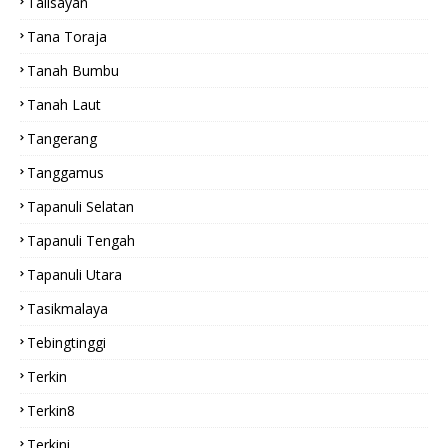
Talisayan
Tana Toraja
Tanah Bumbu
Tanah Laut
Tangerang
Tanggamus
Tapanuli Selatan
Tapanuli Tengah
Tapanuli Utara
Tasikmalaya
Tebingtinggi
Terkin
Terkin8
Terkini