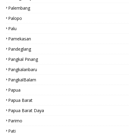
Palembang
Palopo
Palu
Pamekasan
Pandeglang
Pangkal Pinang
Pangkalanbaru
PangkalBalam
Papua
Papua Barat
Papua Barat Daya
Parimo
Pati