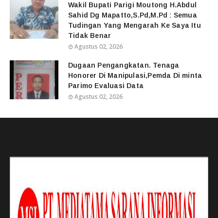
Wakil Bupati Parigi Moutong H.Abdul
Sahid Dg Mapatto,S.Pd,M.Pd : Semua
Tudingan Yang Mengarah Ke Saya Itu
Tidak Benar
Agustus 02, 2026
Dugaan Pengangkatan. Tenaga
Honorer Di Manipulasi,Pemda Di minta
Parimo Evaluasi Data
Agustus 02, 2026