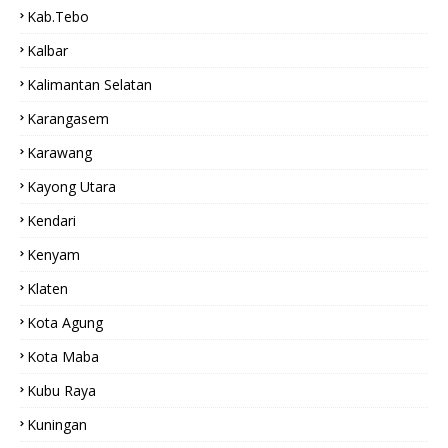
Kab.tebo
Kalbar
Kalimantan Selatan
Karangasem
Karawang
Kayong Utara
Kendari
Kenyam
Klaten
Kota Agung
Kota Maba
Kubu Raya
Kuningan