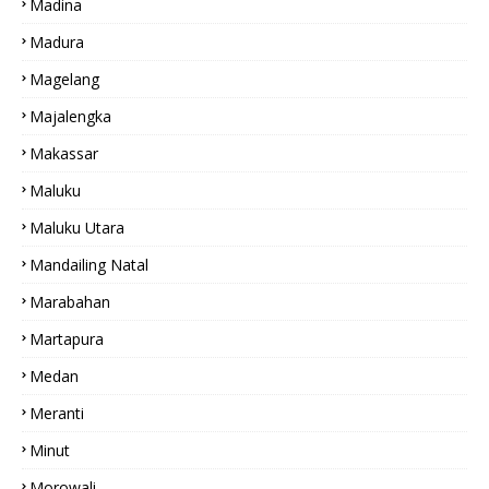
Madina
Madura
Magelang
Majalengka
Makassar
Maluku
Maluku Utara
Mandailing Natal
Marabahan
Martapura
Medan
Meranti
Minut
Morowali