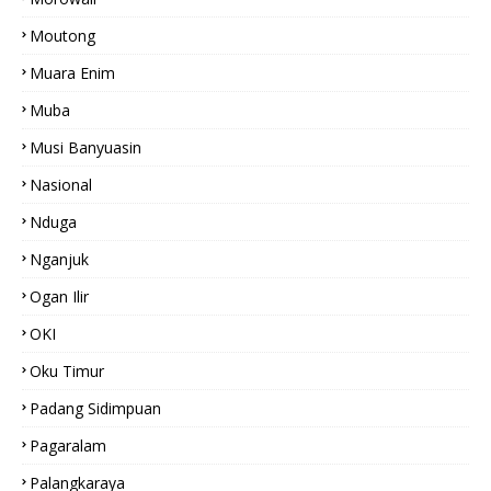
Moutong
Muara Enim
Muba
Musi Banyuasin
Nasional
Nduga
Nganjuk
Ogan Ilir
OKI
Oku Timur
Padang Sidimpuan
Pagaralam
Palangkaraya