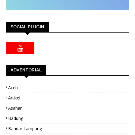
SOCIAL PLUGIN
ADVENTORIAL
Aceh
Artikel
Asahan
Badung
Bandar Lampung