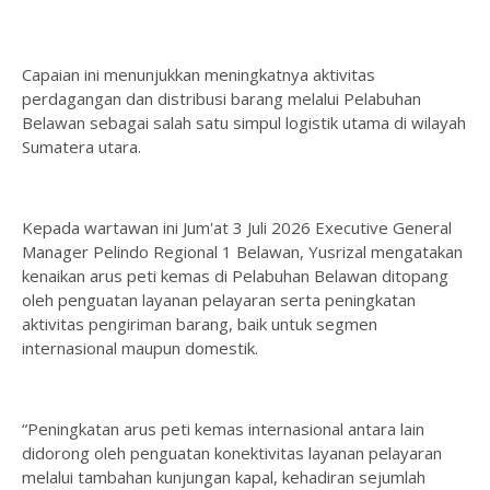
Capaian ini menunjukkan meningkatnya aktivitas
perdagangan dan distribusi barang melalui Pelabuhan
Belawan sebagai salah satu simpul logistik utama di wilayah
Sumatera utara.
Kepada wartawan ini Jum'at 3 Juli 2026 Executive General
Manager Pelindo Regional 1 Belawan, Yusrizal mengatakan
kenaikan arus peti kemas di Pelabuhan Belawan ditopang
oleh penguatan layanan pelayaran serta peningkatan
aktivitas pengiriman barang, baik untuk segmen
internasional maupun domestik.
“Peningkatan arus peti kemas internasional antara lain
didorong oleh penguatan konektivitas layanan pelayaran
melalui tambahan kunjungan kapal, kehadiran sejumlah