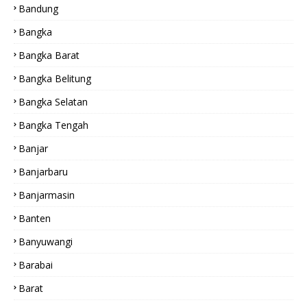
Bandung
Bangka
Bangka Barat
Bangka Belitung
Bangka Selatan
Bangka Tengah
Banjar
Banjarbaru
Banjarmasin
Banten
Banyuwangi
Barabai
Barat