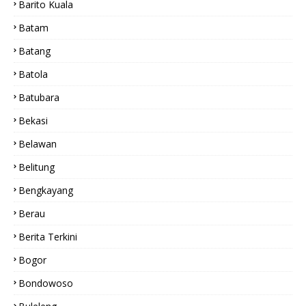
Barito Kuala
Batam
Batang
Batola
Batubara
Bekasi
Belawan
Belitung
Bengkayang
Berau
Berita Terkini
Bogor
Bondowoso