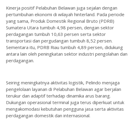
Kinerja positif Pelabuhan Belawan juga sejalan dengan
pertumbuhan ekonomi di wilayah hinterland. Pada periode
yang sama, Produk Domestik Regional Bruto (PDRB)
Sumatera Utara tumbuh 4,98 persen, dengan sektor
perdagangan tumbuh 10,63 persen serta sektor
transportasi dan pergudangan tumbuh 8,52 persen.
Sementara itu, PDRB Riau tumbuh 4,89 persen, didukung
antara lain oleh peningkatan sektor industri pengolahan dan
perdagangan.
Seiring meningkatnya aktivitas logistik, Pelindo menjaga
pengelolaan layanan di Pelabuhan Belawan agar berjalan
terukur dan adaptif terhadap dinamika arus barang.
Dukungan operasional terminal juga terus diperkuat untuk
mengakomodasi kebutuhan pengguna jasa serta aktivitas
perdagangan domestik dan internasional.