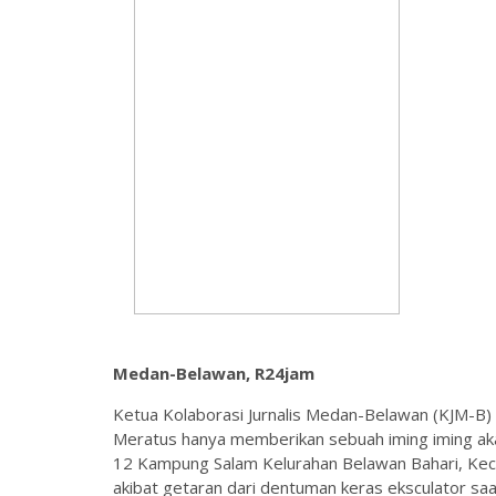
Medan-Belawan, R24jam
Ketua Kolaborasi Jurnalis Medan-Belawan (KJM-B)
Meratus hanya memberikan sebuah iming iming ak
12 Kampung Salam Kelurahan Belawan Bahari, Ke
akibat getaran dari dentuman keras eksculator 