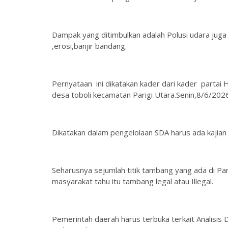
Dampak yang ditimbulkan adalah Polusi udara jug
,erosi,banjir bandang.
Pernyataan ini dikatakan kader dari kader part
desa toboli kecamatan Parigi Utara.Senin,8/6/2026
Dikatakan dalam pengelolaan SDA harus ada kajian
Seharusnya sejumlah titik tambang yang ada di Par
masyarakat tahu itu tambang legal atau Illegal.
Pemerintah daerah harus terbuka terkait Analisis