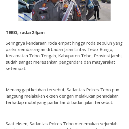
TEBO, radar24jam
Seringnya kendaraan roda empat hingga roda sepuluh yang
parkir sembarangan di badan Jalan Lintas Tebo-Bungo,
Kecamatan Tebo Tengah, Kabupaten Tebo, Provinsi Jambi,
sudah sangat meresahkan pengendara dan masyarakat
setempat.
Menanggapi keluhan tersebut, Satlantas Polres Tebo pun
langsung melakukan eksen dengan melakukan penindakan
terhadap mobil yang parkir liar di badan jalan tersebut.
Saat eksen, Satlantas Polres Tebo menemukan sejumlah