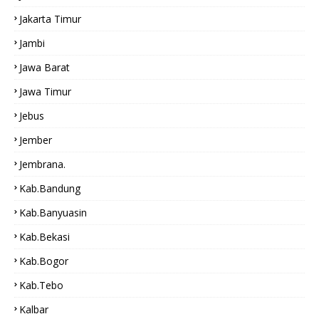
Jakarta Timur
Jambi
Jawa Barat
Jawa Timur
Jebus
Jember
Jembrana.
Kab.bandung
Kab.Banyuasin
Kab.bekasi
Kab.Bogor
Kab.tebo
Kalbar