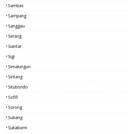
Sambas
Sampang
Sanggau
Serang
Siantar
Sigi
Simalungun
Sintang
Situbondo
Sofifi
Sorong
Subang
Sukabumi