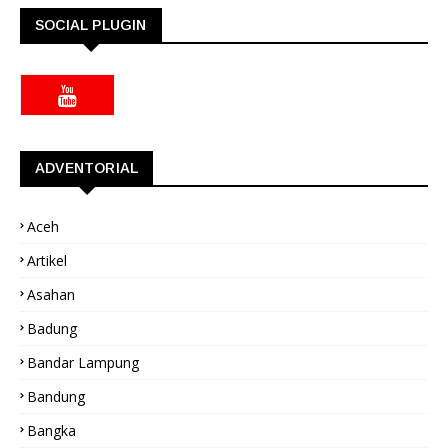
SOCIAL PLUGIN
ADVENTORIAL
Aceh
Artikel
Asahan
Badung
Bandar Lampung
Bandung
Bangka