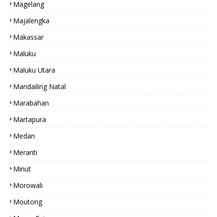
Magelang
Majalengka
Makassar
Maluku
Maluku Utara
Mandailing Natal
Marabahan
Martapura
Medan
Meranti
Minut
Morowali
Moutong