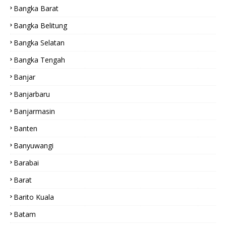
Bangka Barat
Bangka Belitung
Bangka Selatan
Bangka Tengah
Banjar
Banjarbaru
Banjarmasin
Banten
Banyuwangi
Barabai
Barat
Barito Kuala
Batam