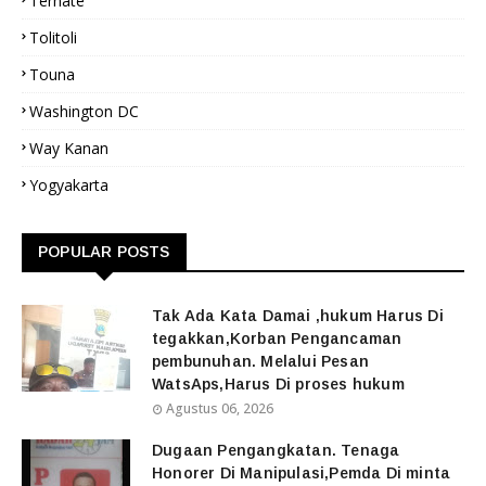
Ternate
Tolitoli
Touna
Washington DC
Way Kanan
Yogyakarta
POPULAR POSTS
Tak Ada Kata Damai ,hukum Harus Di
tegakkan,Korban Pengancaman
pembunuhan. Melalui Pesan
WatsAps,Harus Di proses hukum
Agustus 06, 2026
Dugaan Pengangkatan. Tenaga
Honorer Di Manipulasi,Pemda Di minta