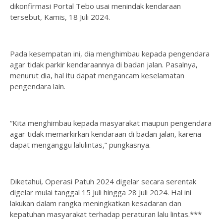
dikonfirmasi Portal Tebo usai menindak kendaraan
tersebut, Kamis, 18 Juli 2024.
Pada kesempatan ini, dia menghimbau kepada pengendara
agar tidak parkir kendaraannya di badan jalan. Pasalnya,
menurut dia, hal itu dapat mengancam keselamatan
pengendara lain.
“Kita menghimbau kepada masyarakat maupun pengendara
agar tidak memarkirkan kendaraan di badan jalan, karena
dapat menganggu lalulintas,” pungkasnya.
Diketahui, Operasi Patuh 2024 digelar secara serentak
digelar mulai tanggal 15 Juli hingga 28 Juli 2024. Hal ini
lakukan dalam rangka meningkatkan kesadaran dan
kepatuhan masyarakat terhadap peraturan lalu lintas.***