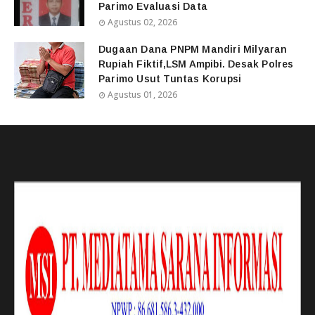
Parimo Evaluasi Data
Agustus 02, 2026
Dugaan Dana PNPM Mandiri Milyaran
Rupiah Fiktif,LSM Ampibi. Desak Polres
Parimo Usut Tuntas Korupsi
Agustus 01, 2026