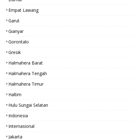
Empat Lawang
Garut
Gianyar
Gorontalo
Gresik
Halmahera Barat
Halmahera Tengah
Halmahera Timur
Haltim
Hulu Sungai Selatan
Indonesia
Internasional
Jakarta