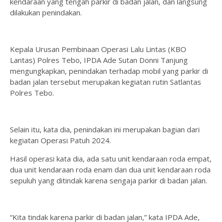
kendaraan yang tengah parkir di badan jalan, dan langsung
dilakukan penindakan.
Kepala Urusan Pembinaan Operasi Lalu Lintas (KBO
Lantas) Polres Tebo, IPDA Ade Sutan Donni Tanjung
mengungkapkan, penindakan terhadap mobil yang parkir di
badan jalan tersebut merupakan kegiatan rutin Satlantas
Polres Tebo.
Selain itu, kata dia, penindakan ini merupakan bagian dari
kegiatan Operasi Patuh 2024.
Hasil operasi kata dia, ada satu unit kendaraan roda empat,
dua unit kendaraan roda enam dan dua unit kendaraan roda
sepuluh yang ditindak karena sengaja parkir di badan jalan.
“Kita tindak karena parkir di badan jalan,” kata IPDA Ade,