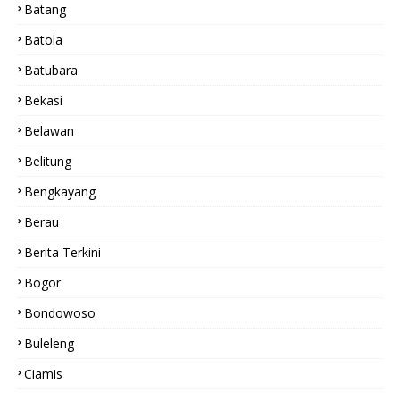
Batang
Batola
Batubara
Bekasi
Belawan
Belitung
Bengkayang
Berau
Berita Terkini
Bogor
Bondowoso
Buleleng
Ciamis