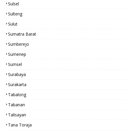
Sulsel
Sulteng
Sulut
Sumatra Barat
Sumberejo
Sumenep
Sumsel
Surabaya
Surakarta
Tabalong
Tabanan
Talisayan
Tana Toraja