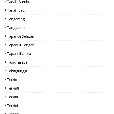
Tanah Bumbu
Tanah Laut
Tangerang
Tanggamus
Tapanuli Selatan
Tapanuli Tengah
Tapanuli Utara
Tasikmalaya
Tebingtinggi
Terkin
Terkin8
Terkini
Terkinii