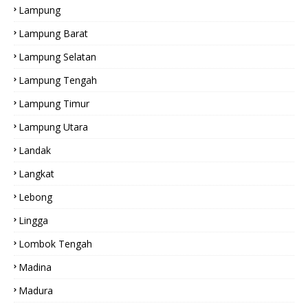
Lampung
Lampung Barat
Lampung Selatan
Lampung Tengah
Lampung Timur
Lampung Utara
Landak
Langkat
Lebong
Lingga
Lombok Tengah
Madina
Madura