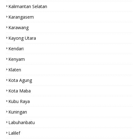
Kalimantan Selatan
Karangasem
Karawang
Kayong Utara
Kendari
Kenyam
Klaten
Kota Agung
Kota Maba
Kubu Raya
Kuningan
Labuhanbatu
Lalilef