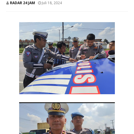
RADAR 24 JAM
Juli 18, 2024