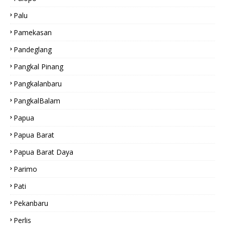
Palu
Pamekasan
Pandeglang
Pangkal Pinang
Pangkalanbaru
PangkalBalam
Papua
Papua Barat
Papua Barat Daya
Parimo
Pati
Pekanbaru
Perlis