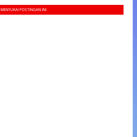
MENYUKAI POSTINGAN INI