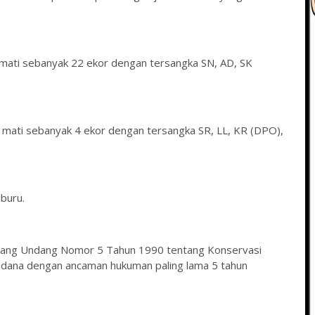
mati sebanyak 22 ekor dengan tersangka SN, AD, SK
 mati sebanyak 4 ekor dengan tersangka SR, LL, KR (DPO),
buru.
 Undang Undang Nomor 5 Tahun 1990 tentang Konservasi
dana dengan ancaman hukuman paling lama 5 tahun