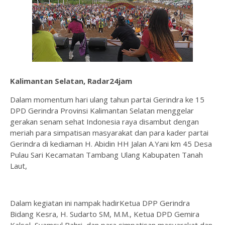
Kalimantan Selatan, Radar24jam
Dalam momentum hari ulang tahun partai Gerindra ke 15
DPD Gerindra Provinsi Kalimantan Selatan menggelar
gerakan senam sehat Indonesia raya disambut dengan
meriah para simpatisan masyarakat dan para kader partai
Gerindra di kediaman H. Abidin HH Jalan A.Yani km 45 Desa
Pulau Sari Kecamatan Tambang Ulang Kabupaten Tanah
Laut,
Dalam kegiatan ini nampak hadirKetua DPP Gerindra
Bidang Kesra, H. Sudarto SM, M.M., Ketua DPD Gemira