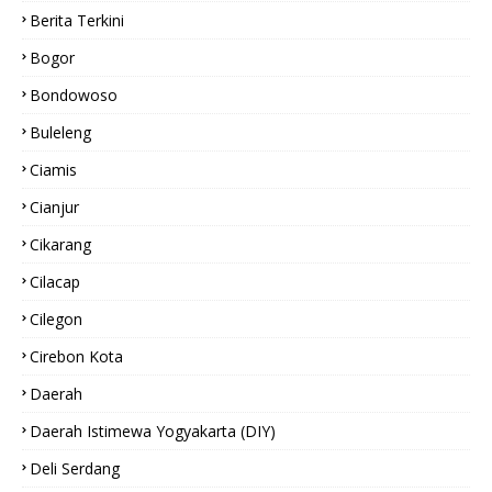
Berita Terkini
Bogor
Bondowoso
Buleleng
Ciamis
Cianjur
Cikarang
Cilacap
Cilegon
Cirebon Kota
Daerah
Daerah Istimewa Yogyakarta (DIY)
Deli Serdang