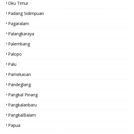
Oku Timur
Padang Sidimpuan
Pagaralam
Palangkaraya
Palembang
Palopo
Palu
Pamekasan
Pandeglang
Pangkal Pinang
Pangkalanbaru
PangkalBalam
Papua