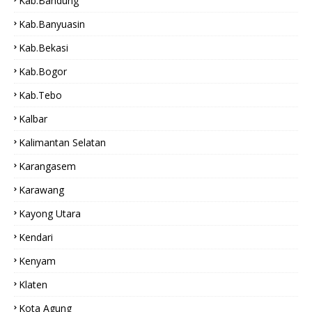
Kab.bandung
Kab.Banyuasin
Kab.bekasi
Kab.Bogor
Kab.tebo
Kalbar
Kalimantan Selatan
Karangasem
Karawang
Kayong Utara
Kendari
Kenyam
Klaten
Kota Agung