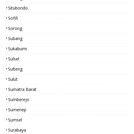
Situbondo
Sofifi
Sorong
Subang
Sukabumi
Sulsel
Sulteng
Sulut
Sumatra Barat
Sumberejo
Sumenep
Sumsel
Surabaya