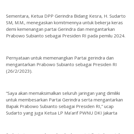
Sementara, Ketua DPP Gerindra Bidang Kesra, H. Sudarto
SM, M.M., menegaskan komitmennya untuk bekerja keras
demi kemenangan partai Gerindra dan mengantarkan
Prabowo Subianto sebagai Presiden RI pada pemilu 2024.
Pernyataan untuk memenangkan Partai gerindra dan
mengantarkan Prabowo Subianto sebagai Presiden RI
(26/2/2023).
“Saya akan memaksimalkan seluruh jaringan yang dimiliki
untuk membesarkan Partai Gerindra serta mengantarkan
Bapak Prabowo Subianto sebagai Presiden RI,” ucap
Sudarto yang juga Ketua LP Ma’arif PWNU DKI Jakarta