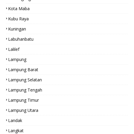
Kota Maba
Kubu Raya
Kuningan
Labuhanbatu
Lalilef
Lampung
Lampung Barat
Lampung Selatan
Lampung Tengah
Lampung Timur
Lampung Utara
Landak
Langkat