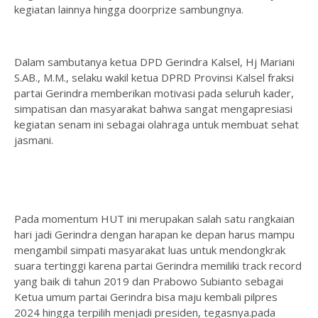
kegiatan lainnya hingga doorprize sambungnya.
Dalam sambutanya ketua DPD Gerindra Kalsel, Hj Mariani
S.AB., M.M., selaku wakil ketua DPRD Provinsi Kalsel fraksi
partai Gerindra memberikan motivasi pada seluruh kader,
simpatisan dan masyarakat bahwa sangat mengapresiasi
kegiatan senam ini sebagai olahraga untuk membuat sehat
jasmani.
Pada momentum HUT ini merupakan salah satu rangkaian
hari jadi Gerindra dengan harapan ke depan harus mampu
mengambil simpati masyarakat luas untuk mendongkrak
suara tertinggi karena partai Gerindra memiliki track record
yang baik di tahun 2019 dan Prabowo Subianto sebagai
Ketua umum partai Gerindra bisa maju kembali pilpres
2024 hingga terpilih menjadi presiden, tegasnya.pada