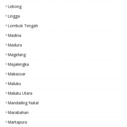
Lebong
Lingga
Lombok Tengah
Madina
Madura
Magelang
Majalengka
Makassar
Maluku
Maluku Utara
Mandailing Natal
Marabahan
Martapura