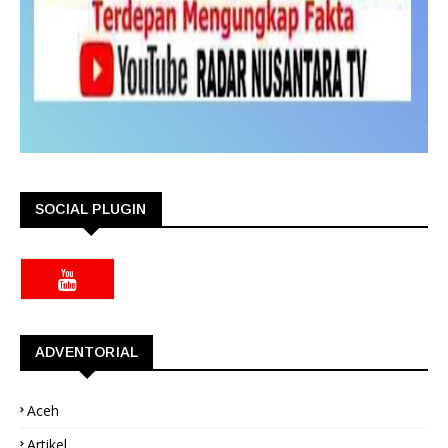
SOCIAL PLUGIN
ADVENTORIAL
Aceh
Artikel