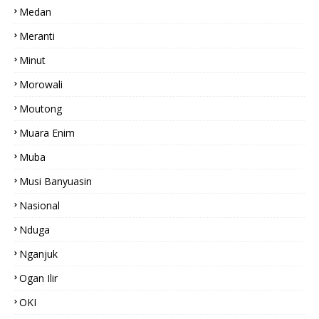
Medan
Meranti
Minut
Morowali
Moutong
Muara Enim
Muba
Musi Banyuasin
Nasional
Nduga
Nganjuk
Ogan Ilir
OKI