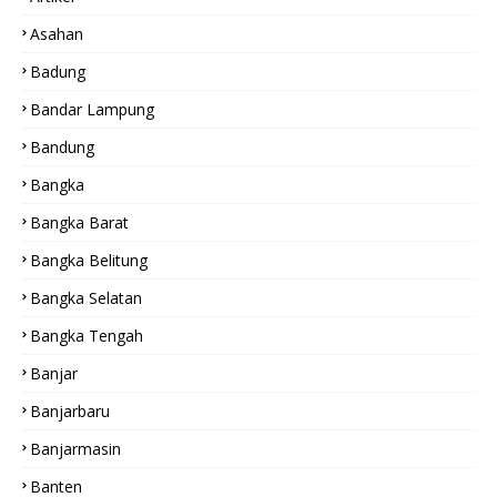
Asahan
Badung
Bandar Lampung
Bandung
Bangka
Bangka Barat
Bangka Belitung
Bangka Selatan
Bangka Tengah
Banjar
Banjarbaru
Banjarmasin
Banten