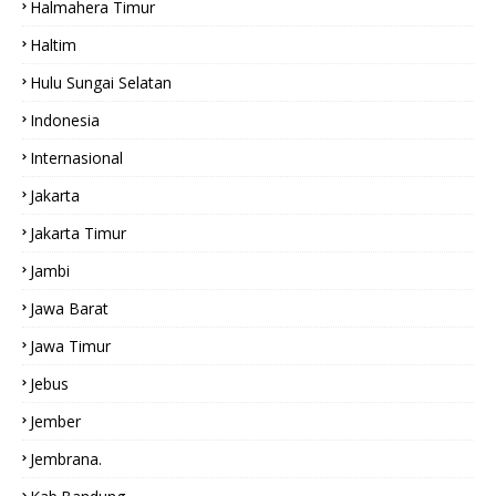
Halmahera Timur
Haltim
Hulu Sungai Selatan
Indonesia
Internasional
Jakarta
Jakarta Timur
Jambi
Jawa Barat
Jawa Timur
Jebus
Jember
Jembrana.