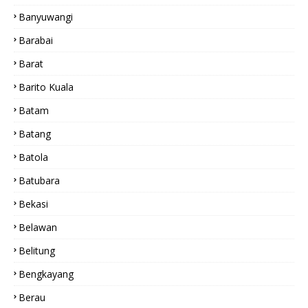
Banyuwangi
Barabai
Barat
Barito Kuala
Batam
Batang
Batola
Batubara
Bekasi
Belawan
Belitung
Bengkayang
Berau