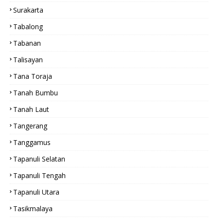
Surakarta
Tabalong
Tabanan
Talisayan
Tana Toraja
Tanah Bumbu
Tanah Laut
Tangerang
Tanggamus
Tapanuli Selatan
Tapanuli Tengah
Tapanuli Utara
Tasikmalaya