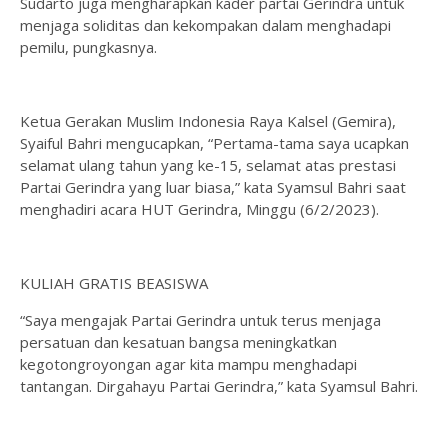
Sudarto juga mengharapkan kader partai Gerindra untuk
menjaga soliditas dan kekompakan dalam menghadapi
pemilu, pungkasnya.
Ketua Gerakan Muslim Indonesia Raya Kalsel (Gemira),
Syaiful Bahri mengucapkan, “Pertama-tama saya ucapkan
selamat ulang tahun yang ke-15, selamat atas prestasi
Partai Gerindra yang luar biasa,” kata Syamsul Bahri saat
menghadiri acara HUT Gerindra, Minggu (6/2/2023).
KULIAH GRATIS BEASISWA
“Saya mengajak Partai Gerindra untuk terus menjaga
persatuan dan kesatuan bangsa meningkatkan
kegotongroyongan agar kita mampu menghadapi
tantangan. Dirgahayu Partai Gerindra,” kata Syamsul Bahri.