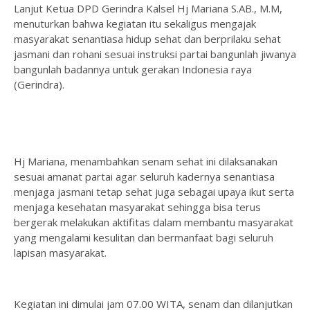
Lanjut Ketua DPD Gerindra Kalsel Hj Mariana S.AB., M.M,
menuturkan bahwa kegiatan itu sekaligus mengajak
masyarakat senantiasa hidup sehat dan berprilaku sehat
jasmani dan rohani sesuai instruksi partai bangunlah jiwanya
bangunlah badannya untuk gerakan Indonesia raya
(Gerindra).
Hj Mariana, menambahkan senam sehat ini dilaksanakan
sesuai amanat partai agar seluruh kadernya senantiasa
menjaga jasmani tetap sehat juga sebagai upaya ikut serta
menjaga kesehatan masyarakat sehingga bisa terus
bergerak melakukan aktifitas dalam membantu masyarakat
yang mengalami kesulitan dan bermanfaat bagi seluruh
lapisan masyarakat.
Kegiatan ini dimulai jam 07.00 WITA, senam dan dilanjutkan