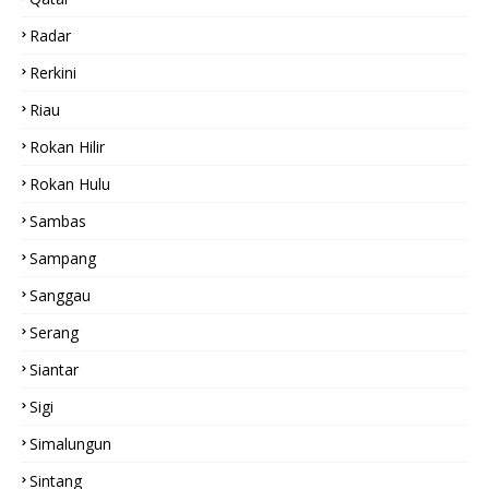
Radar
Rerkini
Riau
Rokan Hilir
Rokan Hulu
Sambas
Sampang
Sanggau
Serang
Siantar
Sigi
Simalungun
Sintang