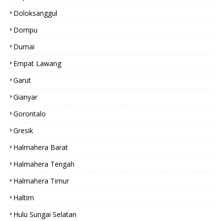
Doloksanggul
Dompu
Dumai
Empat Lawang
Garut
Gianyar
Gorontalo
Gresik
Halmahera Barat
Halmahera Tengah
Halmahera Timur
Haltim
Hulu Sungai Selatan