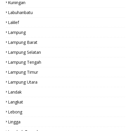
Kuningan
Labuhanbatu
Lalilef
Lampung
Lampung Barat
Lampung Selatan
Lampung Tengah
Lampung Timur
Lampung Utara
Landak
Langkat
Lebong
Lingga