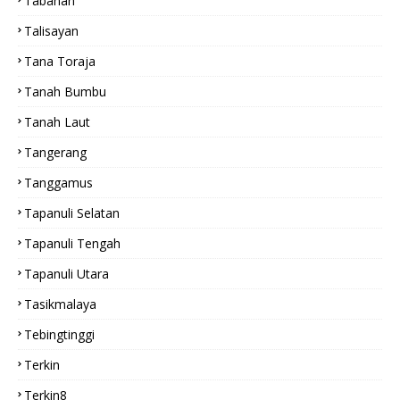
Tabanan
Talisayan
Tana Toraja
Tanah Bumbu
Tanah Laut
Tangerang
Tanggamus
Tapanuli Selatan
Tapanuli Tengah
Tapanuli Utara
Tasikmalaya
Tebingtinggi
Terkin
Terkin8