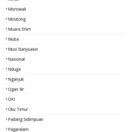
Morowali
Moutong
Muara Enim
Muba
Musi Banyuasin
Nasional
Nduga
Nganjuk
Ogan Ilir
OKI
Oku Timur
Padang Sidimpuan
Pagaralam