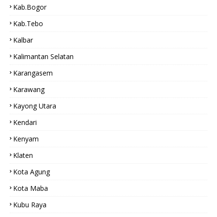
Kab.Bogor
Kab.tebo
Kalbar
Kalimantan Selatan
Karangasem
Karawang
Kayong Utara
Kendari
Kenyam
Klaten
Kota Agung
Kota Maba
Kubu Raya