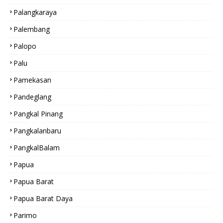
Palangkaraya
Palembang
Palopo
Palu
Pamekasan
Pandeglang
Pangkal Pinang
Pangkalanbaru
PangkalBalam
Papua
Papua Barat
Papua Barat Daya
Parimo