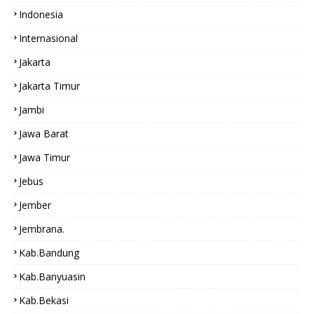
Indonesia
Internasional
Jakarta
Jakarta Timur
Jambi
Jawa Barat
Jawa Timur
Jebus
Jember
Jembrana.
Kab.bandung
Kab.Banyuasin
Kab.bekasi