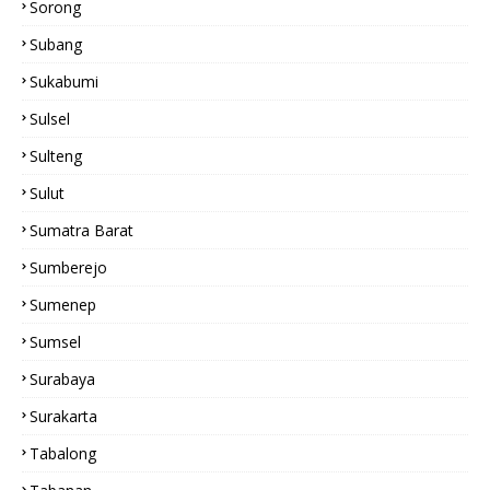
Sorong
Subang
Sukabumi
Sulsel
Sulteng
Sulut
Sumatra Barat
Sumberejo
Sumenep
Sumsel
Surabaya
Surakarta
Tabalong