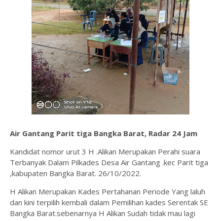
Air Gantang Parit tiga Bangka Barat, Radar 24 Jam
Kandidat nomor urut 3 H .Alikan Merupakan Perahi suara
Terbanyak Dalam Pilkades Desa Air Gantang .kec Parit tiga
,kabupaten Bangka Barat. 26/10/2022.
H Alikan Merupakan Kades Pertahanan Periode Yang laluh
dan kini terpilih kembali dalam Pemilihan kades Serentak SE
Bangka Barat.sebenarnya H Alikan Sudah tidak mau lagi