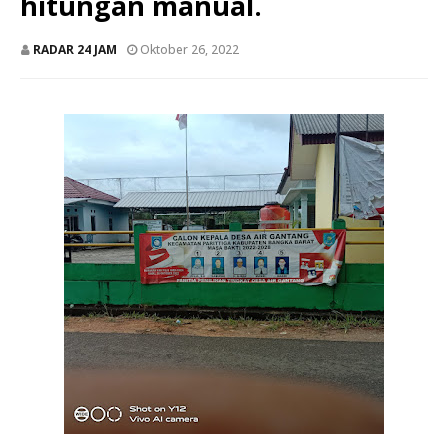
hitungan manual.
RADAR 24 JAM
Oktober 26, 2022