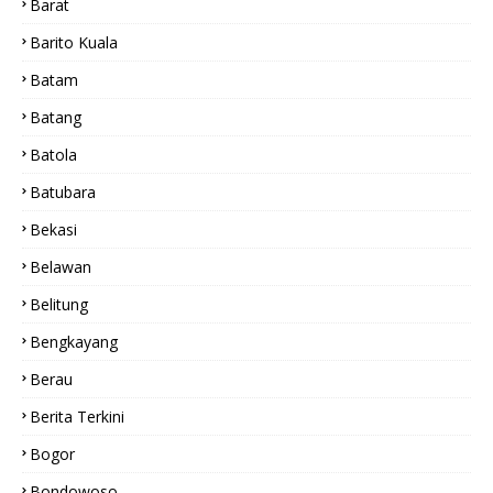
Barat
Barito Kuala
Batam
Batang
Batola
Batubara
Bekasi
Belawan
Belitung
Bengkayang
Berau
Berita Terkini
Bogor
Bondowoso