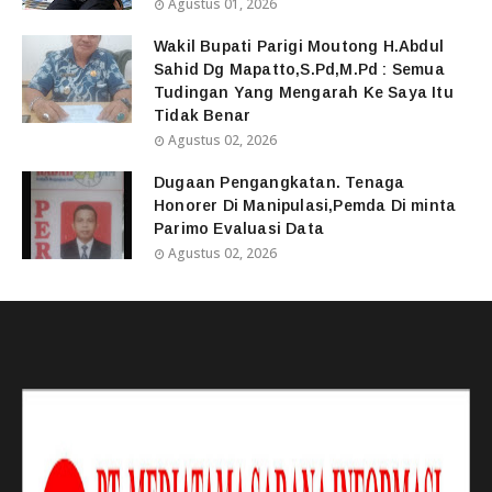
Agustus 01, 2026
Wakil Bupati Parigi Moutong H.Abdul
Sahid Dg Mapatto,S.Pd,M.Pd : Semua
Tudingan Yang Mengarah Ke Saya Itu
Tidak Benar
Agustus 02, 2026
Dugaan Pengangkatan. Tenaga
Honorer Di Manipulasi,Pemda Di minta
Parimo Evaluasi Data
Agustus 02, 2026