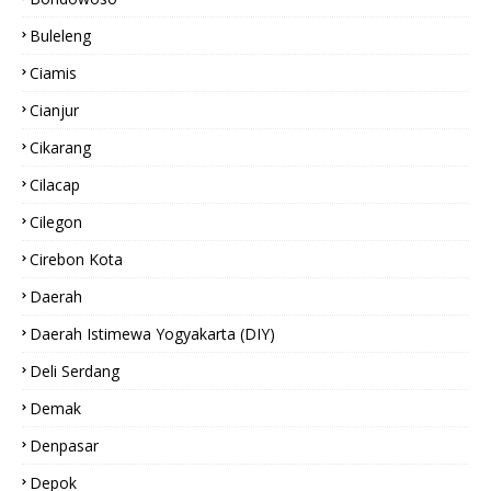
Buleleng
Ciamis
Cianjur
Cikarang
Cilacap
Cilegon
Cirebon Kota
Daerah
Daerah Istimewa Yogyakarta (DIY)
Deli Serdang
Demak
Denpasar
Depok