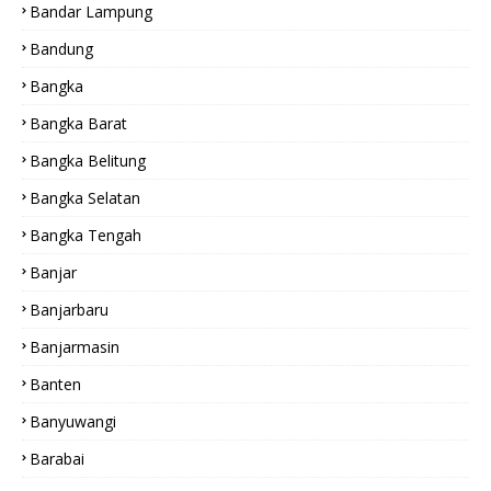
Bandar Lampung
Bandung
Bangka
Bangka Barat
Bangka Belitung
Bangka Selatan
Bangka Tengah
Banjar
Banjarbaru
Banjarmasin
Banten
Banyuwangi
Barabai