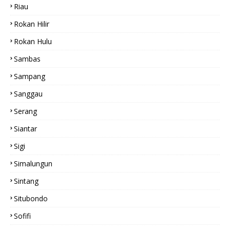
Riau
Rokan Hilir
Rokan Hulu
Sambas
Sampang
Sanggau
Serang
Siantar
Sigi
Simalungun
Sintang
Situbondo
Sofifi