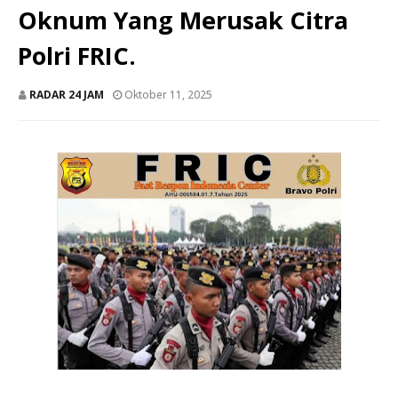
Oknum Yang Merusak Citra
Polri FRIC.
RADAR 24 JAM
Oktober 11, 2025