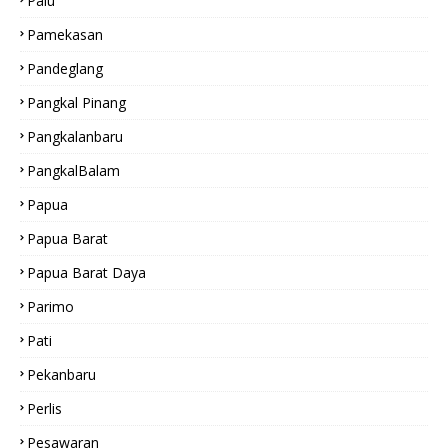
Palu
Pamekasan
Pandeglang
Pangkal Pinang
Pangkalanbaru
PangkalBalam
Papua
Papua Barat
Papua Barat Daya
Parimo
Pati
Pekanbaru
Perlis
Pesawaran