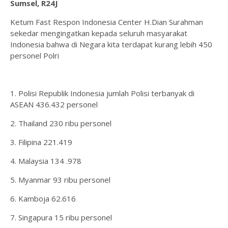
Sumsel, R24J
Ketum Fast Respon Indonesia Center H.Dian Surahman
sekedar mengingatkan kepada seluruh masyarakat
Indonesia bahwa di Negara kita terdapat kurang lebih 450
personel Polri
1. Polisi Republik Indonesia jumlah Polisi terbanyak di
ASEAN 436.432 personel
2. Thailand 230 ribu personel
3. Filipina 221.419
4. Malaysia 134 .978
5. Myanmar 93 ribu personel
6. Kamboja 62.616
7. Singapura 15 ribu personel