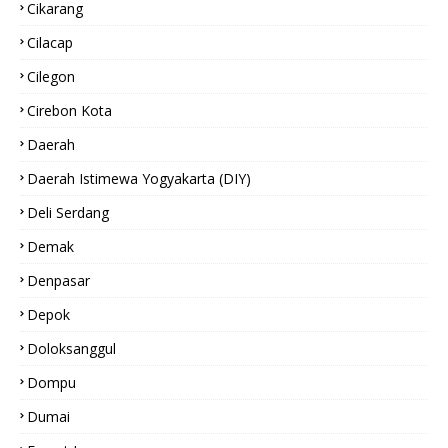
Cikarang
Cilacap
Cilegon
Cirebon Kota
Daerah
Daerah Istimewa Yogyakarta (DIY)
Deli Serdang
Demak
Denpasar
Depok
Doloksanggul
Dompu
Dumai