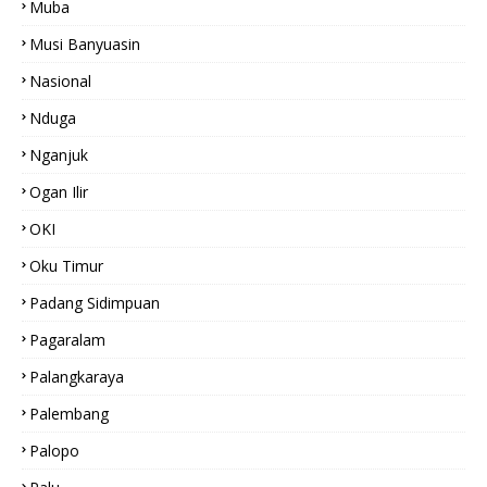
Muba
Musi Banyuasin
Nasional
Nduga
Nganjuk
Ogan Ilir
OKI
Oku Timur
Padang Sidimpuan
Pagaralam
Palangkaraya
Palembang
Palopo