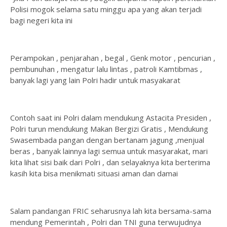
Polisi mogok selama satu minggu apa yang akan terjadi
bagi negeri kita ini
Perampokan , penjarahan , begal , Genk motor , pencurian ,
pembunuhan , mengatur lalu lintas , patroli Kamtibmas ,
banyak lagi yang lain Polri hadir untuk masyakarat
Contoh saat ini Polri dalam mendukung Astacita Presiden ,
Polri turun mendukung Makan Bergizi Gratis , Mendukung
Swasembada pangan dengan bertanam jagung ,menjual
beras , banyak lainnya lagi semua untuk masyarakat, mari
kita lihat sisi baik dari Polri , dan selayaknya kita berterima
kasih kita bisa menikmati situasi aman dan damai
Salam pandangan FRIC seharusnya lah kita bersama-sama
mendung Pemerintah , Polri dan TNI guna terwujudnya