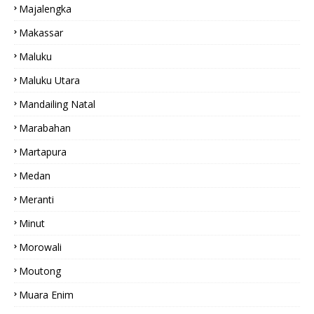
Majalengka
Makassar
Maluku
Maluku Utara
Mandailing Natal
Marabahan
Martapura
Medan
Meranti
Minut
Morowali
Moutong
Muara Enim