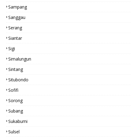
Sampang
Sanggau
Serang
Siantar
Sigi
Simalungun
Sintang
Situbondo
Sofifi
Sorong
Subang
Sukabumi
Sulsel