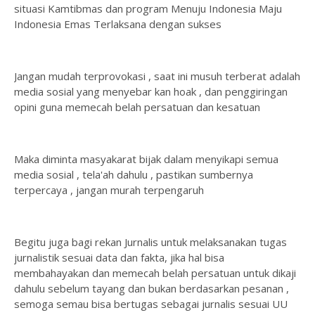
situasi Kamtibmas dan program Menuju Indonesia Maju
Indonesia Emas Terlaksana dengan sukses
Jangan mudah terprovokasi , saat ini musuh terberat adalah
media sosial yang menyebar kan hoak , dan penggiringan
opini guna memecah belah persatuan dan kesatuan
Maka diminta masyakarat bijak dalam menyikapi semua
media sosial , tela'ah dahulu , pastikan sumbernya
terpercaya , jangan murah terpengaruh
Begitu juga bagi rekan Jurnalis untuk melaksanakan tugas
jurnalistik sesuai data dan fakta, jika hal bisa
membahayakan dan memecah belah persatuan untuk dikaji
dahulu sebelum tayang dan bukan berdasarkan pesanan ,
semoga semau bisa bertugas sebagai jurnalis sesuai UU