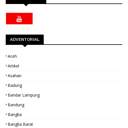
ADVENTORIAL
Aceh
Artikel
Asahan
Badung
Bandar Lampung
Bandung
Bangka
Bangka Barat