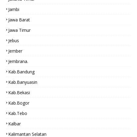
Jambi
Jawa Barat
Jawa Timur
Jebus
Jember
Jembrana.
Kab.bandung
Kab.Banyuasin
Kab.bekasi
Kab.Bogor
Kab.tebo
Kalbar
Kalimantan Selatan