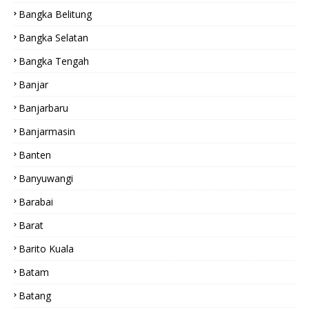
Bangka Belitung
Bangka Selatan
Bangka Tengah
Banjar
Banjarbaru
Banjarmasin
Banten
Banyuwangi
Barabai
Barat
Barito Kuala
Batam
Batang