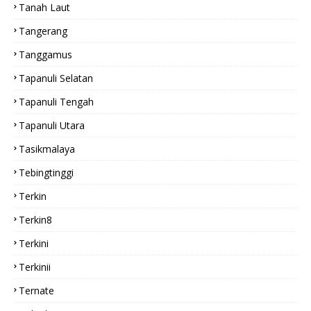
Tanah Laut
Tangerang
Tanggamus
Tapanuli Selatan
Tapanuli Tengah
Tapanuli Utara
Tasikmalaya
Tebingtinggi
Terkin
Terkin8
Terkini
Terkinii
Ternate