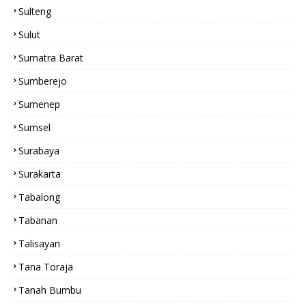
Sulteng
Sulut
Sumatra Barat
Sumberejo
Sumenep
Sumsel
Surabaya
Surakarta
Tabalong
Tabanan
Talisayan
Tana Toraja
Tanah Bumbu