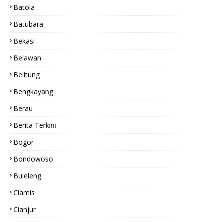
Batola
Batubara
Bekasi
Belawan
Belitung
Bengkayang
Berau
Berita Terkini
Bogor
Bondowoso
Buleleng
Ciamis
Cianjur