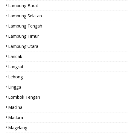
Lampung Barat
Lampung Selatan
Lampung Tengah
Lampung Timur
Lampung Utara
Landak
Langkat
Lebong
Lingga
Lombok Tengah
Madina
Madura
Magelang