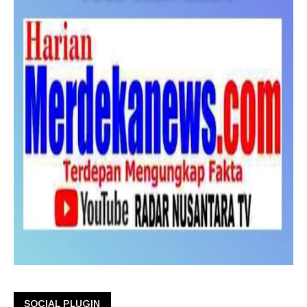
SOCIAL PLUGIN