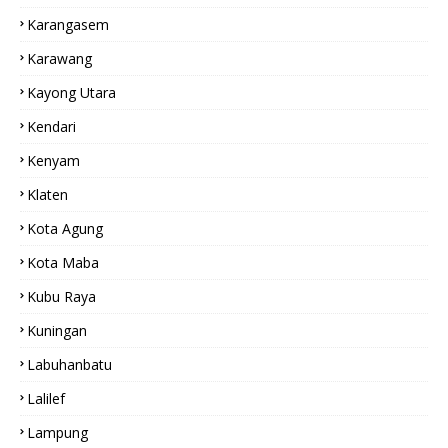
Karangasem
Karawang
Kayong Utara
Kendari
Kenyam
Klaten
Kota Agung
Kota Maba
Kubu Raya
Kuningan
Labuhanbatu
Lalilef
Lampung