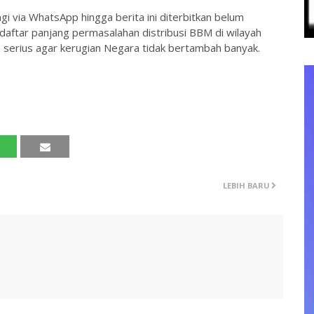
gi via WhatsApp hingga berita ini diterbitkan belum
ftar panjang permasalahan distribusi BBM di wilayah
serius agar kerugian Negara tidak bertambah banyak.
LEBIH BARU