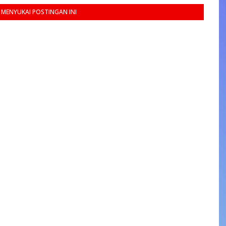
MENYUKAI POSTINGAN INI