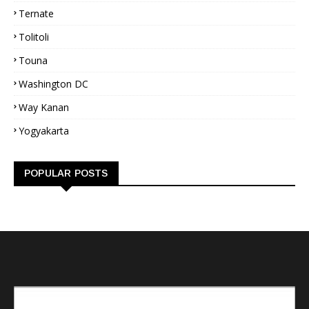
Ternate
Tolitoli
Touna
Washington DC
Way Kanan
Yogyakarta
POPULAR POSTS