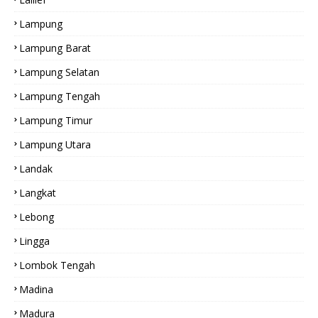
Lampung
Lampung Barat
Lampung Selatan
Lampung Tengah
Lampung Timur
Lampung Utara
Landak
Langkat
Lebong
Lingga
Lombok Tengah
Madina
Madura