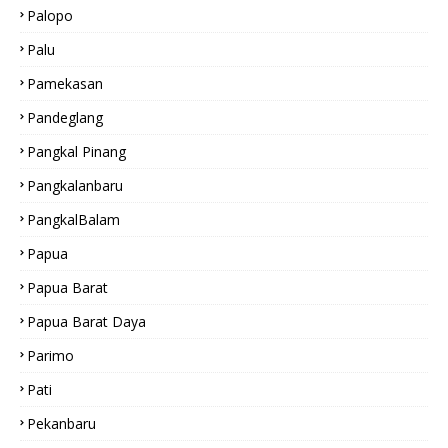
Palopo
Palu
Pamekasan
Pandeglang
Pangkal Pinang
Pangkalanbaru
PangkalBalam
Papua
Papua Barat
Papua Barat Daya
Parimo
Pati
Pekanbaru