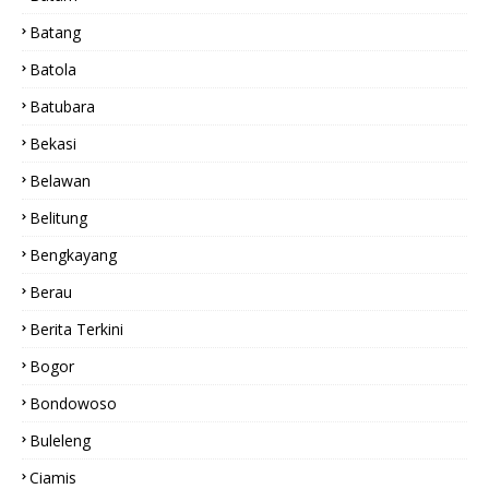
Batang
Batola
Batubara
Bekasi
Belawan
Belitung
Bengkayang
Berau
Berita Terkini
Bogor
Bondowoso
Buleleng
Ciamis