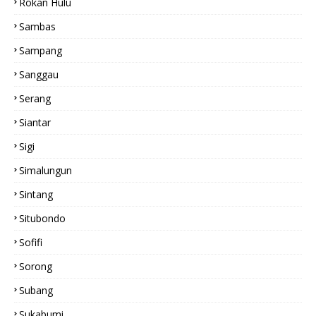
Rokan Hulu
Sambas
Sampang
Sanggau
Serang
Siantar
Sigi
Simalungun
Sintang
Situbondo
Sofifi
Sorong
Subang
Sukabumi