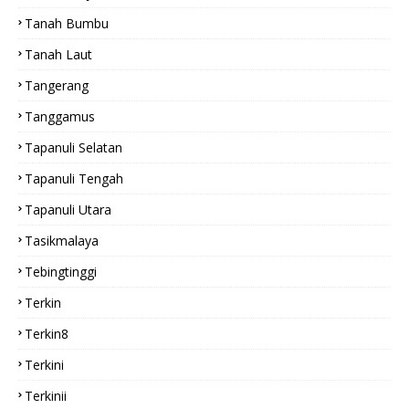
Tanah Bumbu
Tanah Laut
Tangerang
Tanggamus
Tapanuli Selatan
Tapanuli Tengah
Tapanuli Utara
Tasikmalaya
Tebingtinggi
Terkin
Terkin8
Terkini
Terkinii