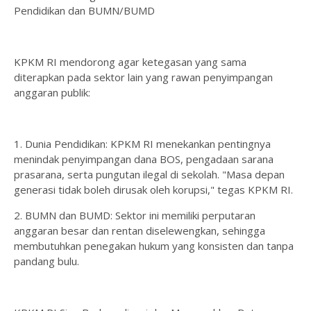
Pendidikan dan BUMN/BUMD
KPKM RI mendorong agar ketegasan yang sama
diterapkan pada sektor lain yang rawan penyimpangan
anggaran publik:
1. Dunia Pendidikan: KPKM RI menekankan pentingnya
menindak penyimpangan dana BOS, pengadaan sarana
prasarana, serta pungutan ilegal di sekolah. "Masa depan
generasi tidak boleh dirusak oleh korupsi," tegas KPKM RI.
2. BUMN dan BUMD: Sektor ini memiliki perputaran
anggaran besar dan rentan diselewengkan, sehingga
membutuhkan penegakan hukum yang konsisten dan tanpa
pandang bulu.