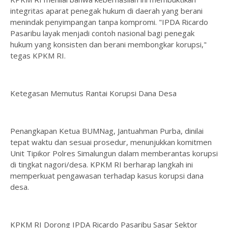
integritas aparat penegak hukum di daerah yang berani
menindak penyimpangan tanpa kompromi. "IPDA Ricardo
Pasaribu layak menjadi contoh nasional bagi penegak
hukum yang konsisten dan berani membongkar korupsi,"
tegas KPKM RI.
Ketegasan Memutus Rantai Korupsi Dana Desa
Penangkapan Ketua BUMNag, Jantuahman Purba, dinilai
tepat waktu dan sesuai prosedur, menunjukkan komitmen
Unit Tipikor Polres Simalungun dalam memberantas korupsi
di tingkat nagori/desa. KPKM RI berharap langkah ini
memperkuat pengawasan terhadap kasus korupsi dana
desa.
KPKM RI Dorong IPDA Ricardo Pasaribu Sasar Sektor