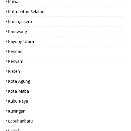
Kalbar
Kalimantan Selatan
Karangasem
Karawang
Kayong Utara
Kendari
Kenyam
Klaten
Kota Agung
Kota Maba
Kubu Raya
Kuningan
Labuhanbatu
Lalilef