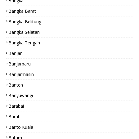
Bangka
Bangka Barat
Bangka Belitung
Bangka Selatan
Bangka Tengah
Banjar
Banjarbaru
Banjarmasin
Banten
Banyuwangi
Barabai
Barat
Barito Kuala
Batam