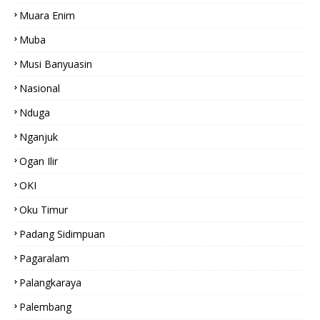
Muara Enim
Muba
Musi Banyuasin
Nasional
Nduga
Nganjuk
Ogan Ilir
OKI
Oku Timur
Padang Sidimpuan
Pagaralam
Palangkaraya
Palembang