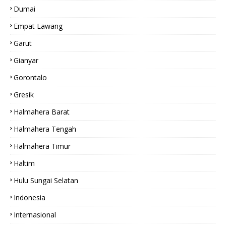
Dumai
Empat Lawang
Garut
Gianyar
Gorontalo
Gresik
Halmahera Barat
Halmahera Tengah
Halmahera Timur
Haltim
Hulu Sungai Selatan
Indonesia
Internasional