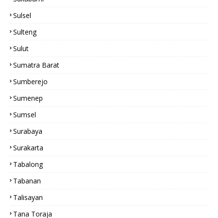
Sulsel
Sulteng
Sulut
Sumatra Barat
Sumberejo
Sumenep
Sumsel
Surabaya
Surakarta
Tabalong
Tabanan
Talisayan
Tana Toraja