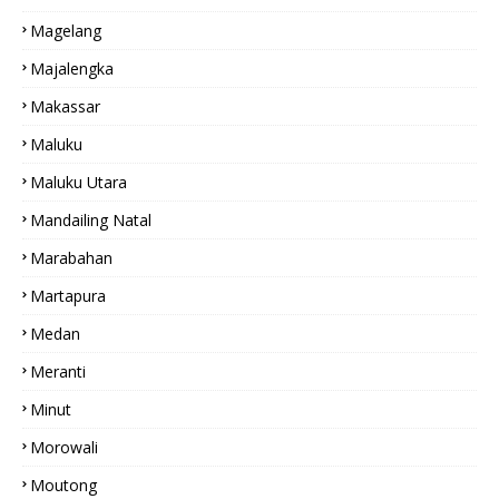
Magelang
Majalengka
Makassar
Maluku
Maluku Utara
Mandailing Natal
Marabahan
Martapura
Medan
Meranti
Minut
Morowali
Moutong