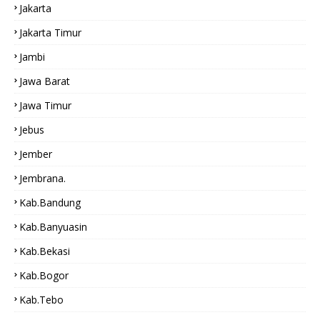
Jakarta
Jakarta Timur
Jambi
Jawa Barat
Jawa Timur
Jebus
Jember
Jembrana.
Kab.bandung
Kab.Banyuasin
Kab.bekasi
Kab.Bogor
Kab.tebo