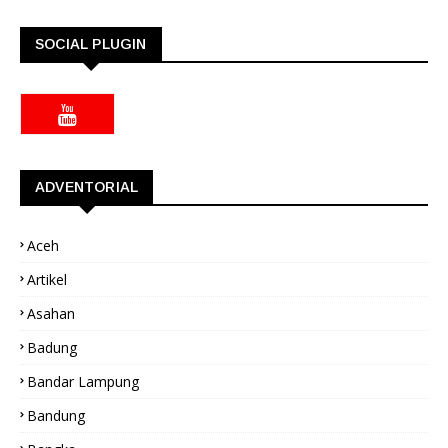
SOCIAL PLUGIN
ADVENTORIAL
Aceh
Artikel
Asahan
Badung
Bandar Lampung
Bandung