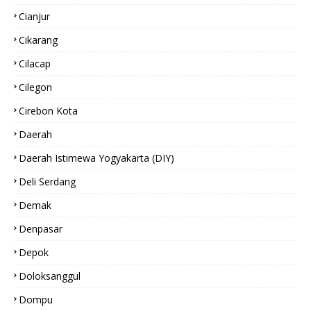
Cianjur
Cikarang
Cilacap
Cilegon
Cirebon Kota
Daerah
Daerah Istimewa Yogyakarta (DIY)
Deli Serdang
Demak
Denpasar
Depok
Doloksanggul
Dompu